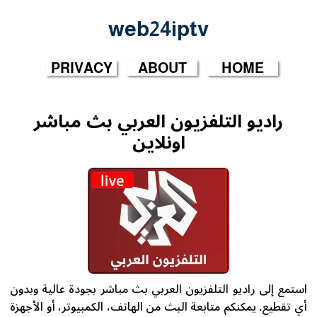
web24iptv
PRIVACY
ABOUT
HOME
راديو التلفزيون العربي بث مباشر
اونلاين
استمع إلى راديو التلفزيون العربي بث مباشر بجودة عالية وبدون
أي تقطيع. يمكنكم متابعة البث من الهاتف، الكمبيوتر، أو الأجهزة