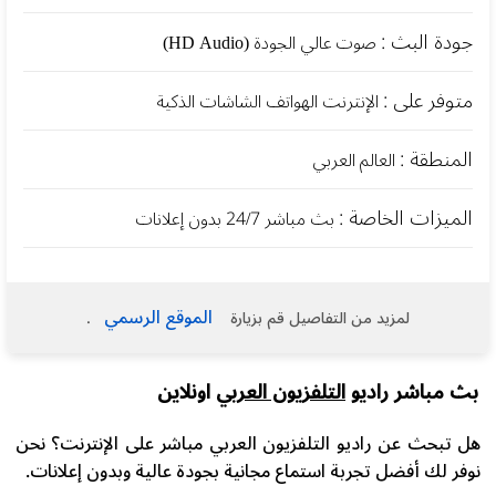
جودة البث :
صوت عالي الجودة (HD Audio)
متوفر على :
الإنترنت الهواتف الشاشات الذكية
المنطقة :
العالم العربي
الميزات الخاصة :
بث مباشر 24/7 بدون إعلانات
الموقع الرسمي
لمزيد من التفاصيل قم بزيارة
.
بث مباشر راديو
التلفزيون العربي
اونلاين
هل تبحث عن راديو التلفزيون العربي مباشر على الإنترنت؟ نحن
نوفر لك أفضل تجربة استماع مجانية بجودة عالية وبدون إعلانات.