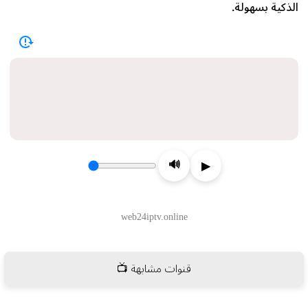
الذكية بسهولة.
قنوات مشابهة 📺