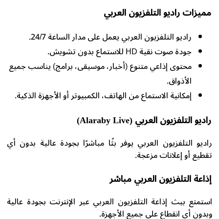
مميزات راديو التلفزيون العربي
راديو التلفزيون العربي يعمل على مدار الساعة 24/7.
جودة صوت نقية HD للاستماع بدون تشويش.
محتوى إذاعي متنوع (أخبار، موسيقى، برامج) يناسب جميع
الأذواق.
إمكانية الاستماع من الهاتف، الكمبيوتر أو الأجهزة الذكية.
راديو التلفزيون العربي (Alaraby Live)
راديو التلفزيون العربي يوفر بثًا مباشرًا بجودة عالية بدون أي
تقطيع أو إعلانات مزعجة.
إذاعة التلفزيون العربي مباشر
استمتع ببث إذاعة التلفزيون العربي عبر الإنترنت بجودة عالية
وبدون أي انقطاع على جميع الأجهزة.