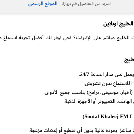
الموقع الرسمي
لمزيد من التفاصيل قم بزيارة
.
لخليج
اونلاين
لخليج مباشر على الإنترنت؟ نحن نوفر لك أفضل تجربة استماع مجا
ليج
ل على مدار الساعة 24/7.
(أخبار، موسيقى، برامج) يناسب جميع الأذواق.
الهاتف، الكمبيوتر أو الأجهزة الذكية.
 مباشرًا بجودة عالية بدون أي تقطيع أو إعلانات مزعجة.