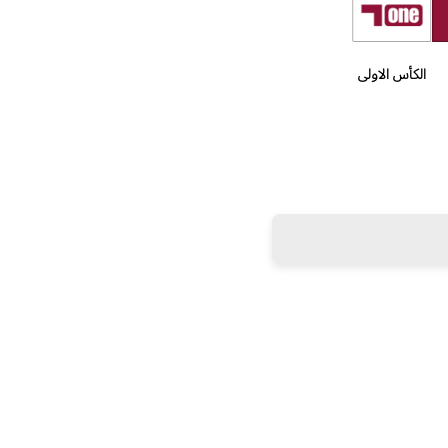
الكأس الاولى