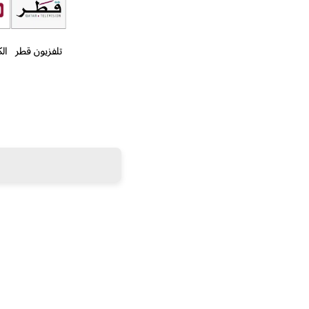
تلفزيون قطر
ال