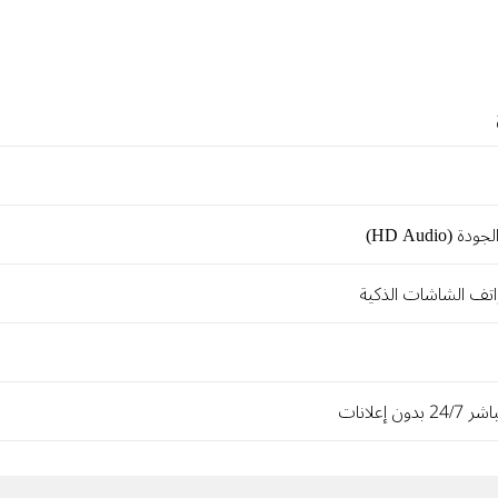
HD Audio)
اتف الشاشات الذكية
دون إعلانات