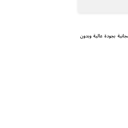
نية بجودة عالية وبدون