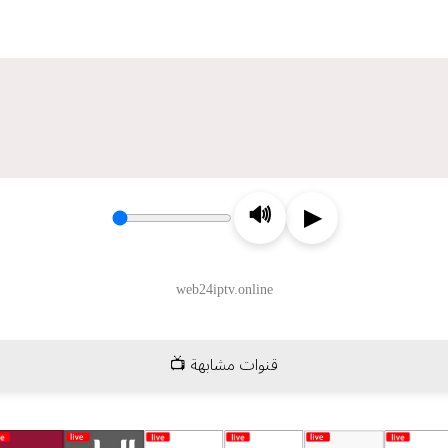
قنوات مشابهة 📺