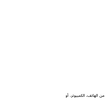
 الهاتف، الكمبيوتر، أو