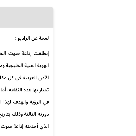
لمحة عن الراديو :
الهوية الفنية الخليجية و
الأذن العربية في كل مك
تمتاز بها هذه الثقافة، أ
في الرؤية والهدف لهذا ا
الذي أحدثته إذاعة صوت ا