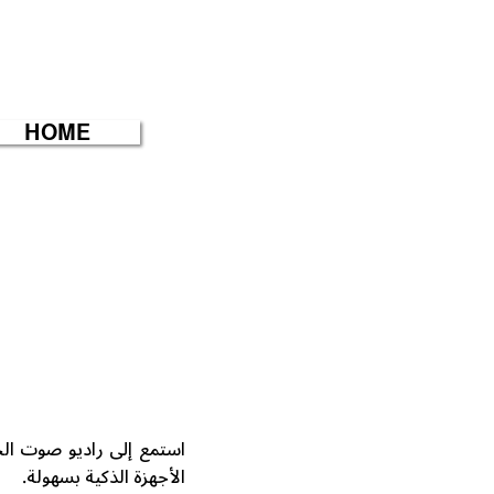
HOME
استمع إلى راديو صوت الخ
الأجهزة الذكية بسهولة.