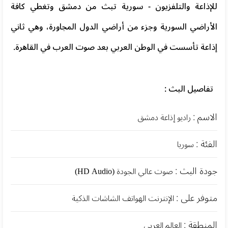
للإذاعة والتلفزيون - سورية تبث من دمشق وتغطي كافة
الأراضي السورية وجزء من أراضي الدول المجاورة، وهي ثاني
إذاعة تأسست في الوطن العربي بعد صوت العرب في القاهرة.
تفاصيل البث :
الاسم :
راديو إذاعة دمشق
الفئة :
سوريا
جودة البث :
صوت عالي الجودة (HD Audio)
متوفر على :
الإنترنت الهواتف الشاشات الذكية
المنطقة :
العالم العربي