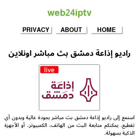
web24iptv
PRIVACY
ABOUT
HOME
راديو إذاعة دمشق بث مباشر اونلاين
استمع إلى راديو إذاعة دمشق بث مباشر بجودة عالية وبدون أي
تقطيع. يمكنكم متابعة البث من الهاتف، الكمبيوتر، أو الأجهزة
الذكية بسهولة.