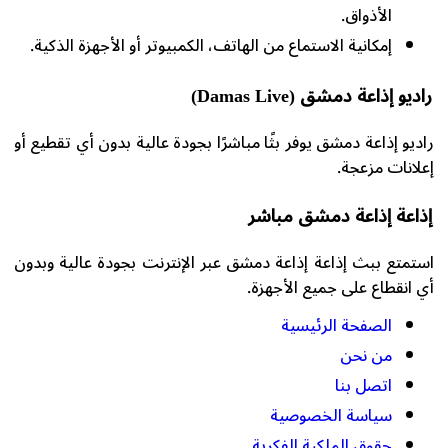
الأذواق.
إمكانية الاستماع من الهاتف، الكمبيوتر أو الأجهزة الذكية.
راديو إذاعة دمشق (Damas Live)
راديو إذاعة دمشق يوفر بثًا مباشرًا بجودة عالية بدون أي تقطيع أو
إعلانات مزعجة.
إذاعة إذاعة دمشق مباشر
استمتع ببث إذاعة إذاعة دمشق عبر الإنترنت بجودة عالية وبدون
أي انقطاع على جميع الأجهزة.
الصفحة الرئيسية
من نحن
اتصل بنا
سياسة الخصوصية
حقوق الملكية الفكرية