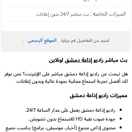
الميزات الخاصة :
بث مباشر 24/7 بدون إعلانات
الموقع الرسمي
لمزيد من التفاصيل قم بزيارة
.
بث مباشر راديو
إذاعة دمشق
اونلاين
هل تبحث عن راديو إذاعة دمشق مباشر على الإنترنت؟ نحن نوفر
لك أفضل تجربة استماع مجانية بجودة عالية وبدون إعلانات.
مميزات راديو إذاعة دمشق
راديو إذاعة دمشق يعمل على مدار الساعة 24/7.
جودة صوت نقية HD للاستماع بدون تشويش.
محتوى إذاعي متنوع (أخبار، موسيقى، برامج) يناسب جميع