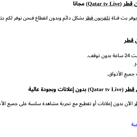
ن قطر
(Qatar tv Live)
مجانا
يوفر بث قناة
تلفزيون قطر
بشكل دائم وبدون انقطاع فنحن نوفر لكم بثا 
ن قطر
عة بدون توقف.
جميع الأذواق.
 قطر
(Qatar tv Live) بدون إعلانات وبجودة عالية
ر
الآن بدون إعلانات أو تقطيع مع تجربة مشاهدة سلسة على جميع الأج
ية