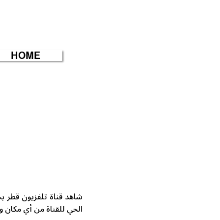
HOME
الحي للقناة من أي مكان 