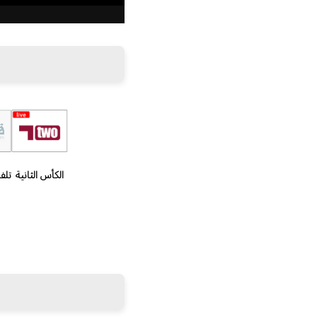
الكأس الثانية
تلف