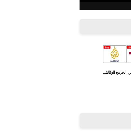
ى
الجزيرة الوثائقية