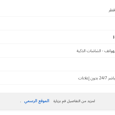
قطر
لهواتف - الشاشات الذكية
دون إعلانات
الموقع الرسمي
لمزيد من التفاصيل قم بزيارة
.