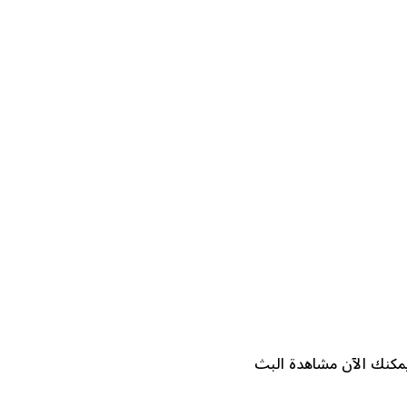
 جميع الأجهزة الذكية. يمكنك الآن مشاهدة البث