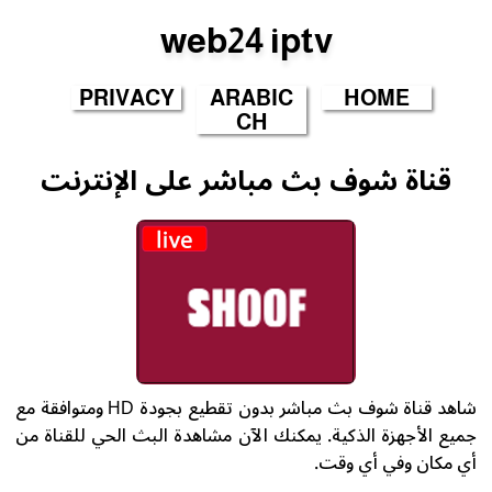
web24 iptv
PRIVACY
ARABIC
HOME
CH
قناة شوف بث مباشر على الإنترنت
شاهد قناة شوف بث مباشر بدون تقطيع بجودة HD ومتوافقة مع
جميع الأجهزة الذكية. يمكنك الآن مشاهدة البث الحي للقناة من
أي مكان وفي أي وقت.