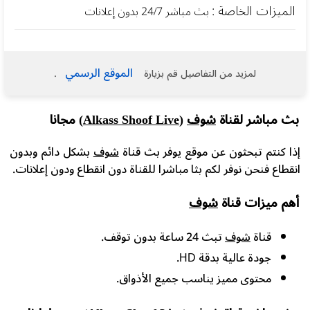
الميزات الخاصة :
بث مباشر 24/7 بدون إعلانات
الموقع الرسمي
لمزيد من التفاصيل قم بزيارة
.
بث مباشر لقناة
شوف
(Alkass Shoof Live)
مجانا
إذا كنتم تبحثون عن موقع يوفر بث قناة
شوف
بشكل دائم وبدون
انقطاع فنحن نوفر لكم بثا مباشرا للقناة دون انقطاع ودون إعلانات.
أهم ميزات قناة
شوف
قناة
شوف
تبث 24 ساعة بدون توقف.
جودة عالية بدقة HD.
محتوى مميز يناسب جميع الأذواق.