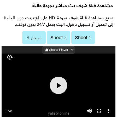
مشاهدة قناة شوف بث مباشر بجودة عالية
تمتع بمشاهدة قناة شوف بجودة HD على الإنترنت دون الحاجة
إلى تحميل أو تسجيل دخول. البث يعمل 24/7 بدون توقف.