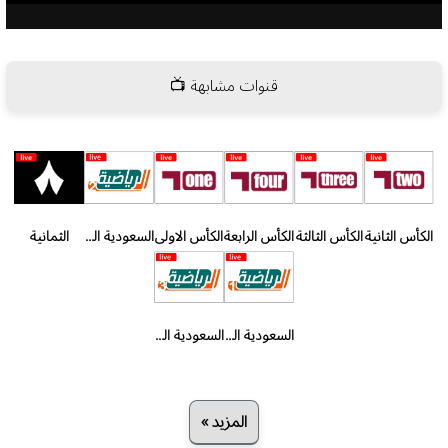
قنوات مشابهة 📺
الكأس الثانية
الكأس الثالثة
الكأس الرابعة
الكأس الاولى
السعودية الرياضية الثانية
الثمانية
السعودية الرياضية الاولى
السعودية الرياضية الثالثة
المزيد »