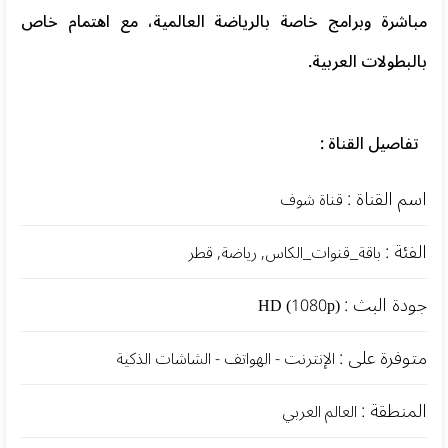
مباشرة وبرامج خاصة بالرياضة العالمية، مع اهتمام خاص
بالبطولات العربية.
تفاصيل القناة :
اسم القناة :
قناة شوف
الفئة :
باقة_قنوات_الكاس, رياضة, قطر
جودة البث :
HD (1080p)
متوفرة على :
الإنترنت - الهواتف - الشاشات الذكية
المنطقة :
العالم العربي