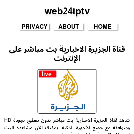
web24iptv
PRIVACY
ABOUT
HOME
قناة الجزيرة الاخبارية بث مباشر على
الإنترنت
شاهد قناة الجزيرة الاخبارية بث مباشر بدون تقطيع بجودة HD
ومتوافقة مع جميع الأجهزة الذكية. يمكنك الآن مشاهدة البث