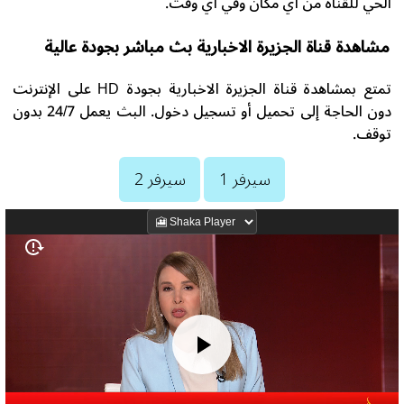
الحي للقناة من أي مكان وفي أي وقت.
مشاهدة قناة الجزيرة الاخبارية بث مباشر بجودة عالية
تمتع بمشاهدة قناة الجزيرة الاخبارية بجودة HD على الإنترنت
دون الحاجة إلى تحميل أو تسجيل دخول. البث يعمل 24/7 بدون
توقف.