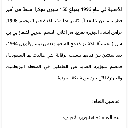
الأصلية في عام 1996 بمبلغ 150 مليون دولارا، منحة من أمير
قطر حمد بن خليفة آل ثاني. بدأ بث القناة في 1 نوفمبر 1996.
تزامن إنشاء الجزيرة تقريبًا مع إغلاق القسم العربي لتلفاز بي بي
سي (المنشأة بالاشتراك مع السعودية) في نيسان/أبريل 1994،
بعد سنتين من قيامها بسبب الرقابة التي طالبت بها السعودية،
فانضم للجزيرة العديد من العاملين في المحطة البريطانية.
والجزيرة الآن جزء من شبكة الجزيرة.
تفاصيل القناة :
اسم القناة :
قناة الجزيرة الاخبارية