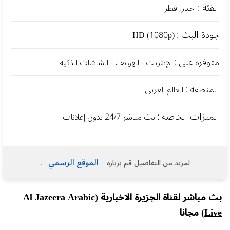
الفئة :
اخبار, قطر
جودة البث :
HD (1080p)
متوفرة على :
الإنترنت - الهواتف - الشاشات الذكية
المنطقة :
العالم العربي
الميزات الخاصة :
بث مباشر 24/7 بدون إعلانات
الموقع الرسمي
لمزيد من التفاصيل قم بزيارة
.
بث مباشر لقناة
الجزيرة الاخبارية
(Al Jazeera Arabic
Live)
مجانا