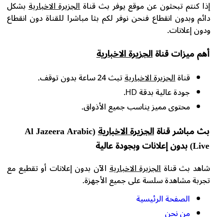
إذا كنتم تبحثون عن موقع يوفر بث قناة
الجزيرة الاخبارية
بشكل
دائم وبدون انقطاع فنحن نوفر لكم بثا مباشرا للقناة دون انقطاع
ودون إعلانات.
أهم ميزات قناة
الجزيرة الاخبارية
قناة
الجزيرة الاخبارية
تبث 24 ساعة بدون توقف.
جودة عالية بدقة HD.
محتوى مميز يناسب جميع الأذواق.
بث مباشر قناة
الجزيرة الاخبارية
(Al Jazeera Arabic
Live) بدون إعلانات وبجودة عالية
شاهد بث قناة
الجزيرة الاخبارية
الآن بدون إعلانات أو تقطيع مع
تجربة مشاهدة سلسة على جميع الأجهزة.
الصفحة الرئيسية
من نحن