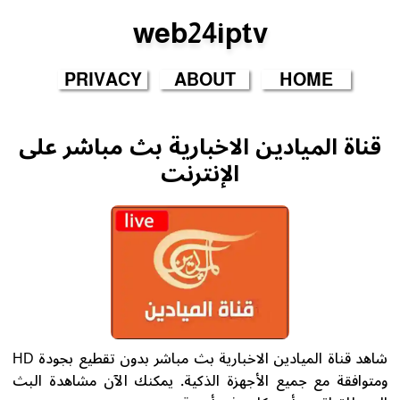
web24iptv
PRIVACY
ABOUT
HOME
قناة الميادين الاخبارية بث مباشر على
الإنترنت
شاهد قناة الميادين الاخبارية بث مباشر بدون تقطيع بجودة HD
ومتوافقة مع جميع الأجهزة الذكية. يمكنك الآن مشاهدة البث