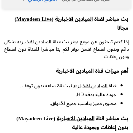
بث مباشر لقناة
الميادين الاخبارية
(Mayadeen Live)
مجانا
إذا كنتم تبحثون عن موقع يوفر بث قناة
الميادين الاخبارية
بشكل
دائم وبدون انقطاع فنحن نوفر لكم بثا مباشرا للقناة دون انقطاع
ودون إعلانات.
أهم ميزات قناة
الميادين الاخبارية
قناة
الميادين الاخبارية
تبث 24 ساعة بدون توقف.
جودة عالية بدقة HD.
محتوى مميز يناسب جميع الأذواق.
بث مباشر قناة
الميادين الاخبارية
(Mayadeen Live)
بدون إعلانات وبجودة عالية