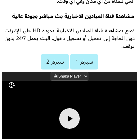
الحي للقناة من أي مكان وفي أي وقت.
مشاهدة قناة الميادين الاخبارية بث مباشر بجودة عالية
تمتع بمشاهدة قناة الميادين الاخبارية بجودة HD على الإنترنت
دون الحاجة إلى تحميل أو تسجيل دخول. البث يعمل 24/7 بدون
توقف.