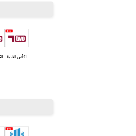
الكأس الثانية
ال