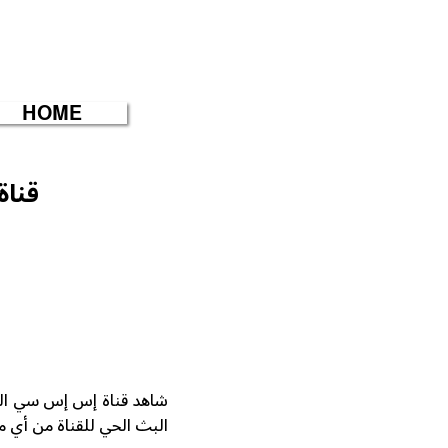
HOME
قناة
البث الحي للقناة من أي 