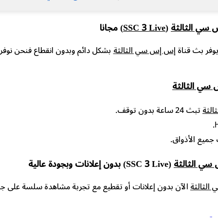
سي الثالثة
(SSC 3 Live)
مجانا
يوفر بث قناة
إس إس سي الثالثة
بشكل دائم وبدون انقطاع فنحن نوفر ل
سي الثالثة
الثة
تبث 24 ساعة بدون توقف.
جميع الأذواق.
سي الثالثة
(SSC 3 Live) بدون إعلانات وبجودة عالية
الثالثة
الآن بدون إعلانات أو تقطيع مع تجربة مشاهدة سلسة على جمي