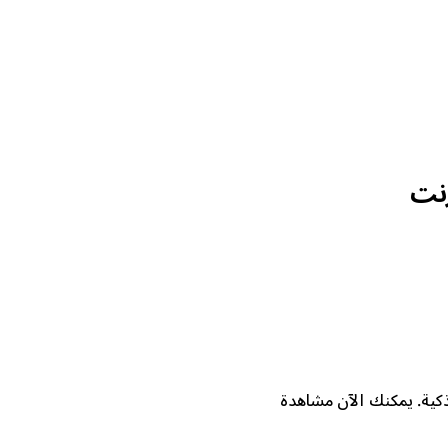
رنت
متوافقة مع جميع الأجهزة الذكية. يمكنك الآن مشاهدة