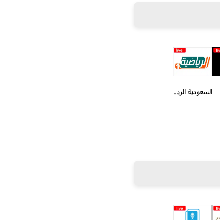
السعودية الرياضية الاولى