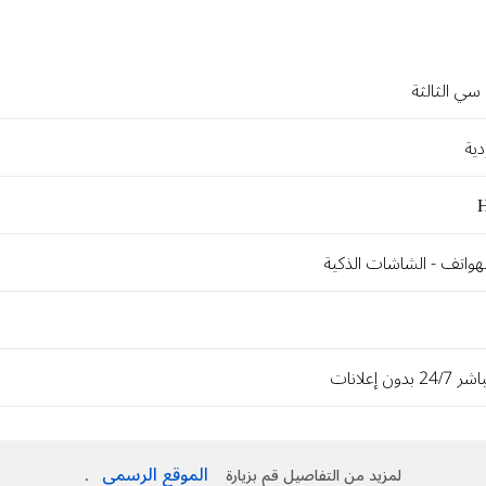
ي الثالثة
لهواتف - الشاشات الذكية
دون إعلانات
الموقع الرسمي
لمزيد من التفاصيل قم بزيارة
.