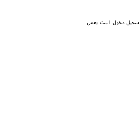
اجة إلى تحميل أو تسجيل دخول. البث يعمل