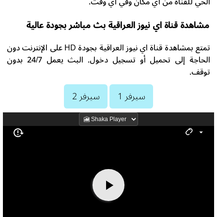
الحي للقناة من أي مكان وفي أي وقت.
مشاهدة قناة اي نيوز العراقية بث مباشر بجودة عالية
تمتع بمشاهدة قناة اي نيوز العراقية بجودة HD على الإنترنت دون
الحاجة إلى تحميل أو تسجيل دخول. البث يعمل 24/7 بدون
توقف.