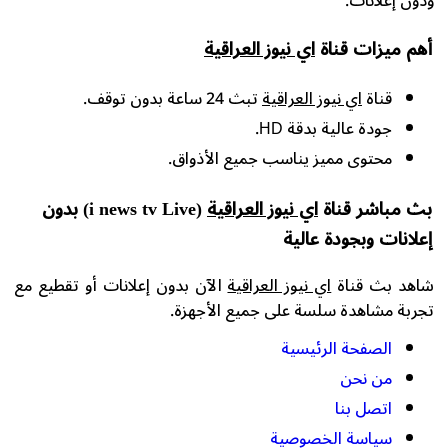
ودون إعلانات.
أهم ميزات قناة
اي نيوز العراقية
قناة
اي نيوز العراقية
تبث 24 ساعة بدون توقف.
جودة عالية بدقة HD.
محتوى مميز يناسب جميع الأذواق.
بث مباشر قناة
اي نيوز العراقية
(i news tv Live) بدون
إعلانات وبجودة عالية
شاهد بث قناة
اي نيوز العراقية
الآن بدون إعلانات أو تقطيع مع
تجربة مشاهدة سلسة على جميع الأجهزة.
الصفحة الرئيسية
من نحن
اتصل بنا
سياسة الخصوصية