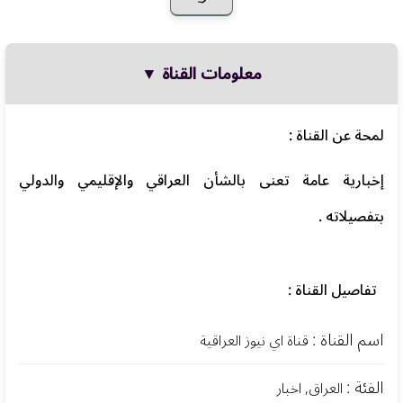
معلومات القناة ▼
لمحة عن القناة :
إخبارية عامة تعنى بالشأن العراقي والإقليمي والدولي
بتفصيلاته .
تفاصيل القناة :
اسم القناة :
قناة اي نيوز العراقية
الفئة :
العراق, اخبار