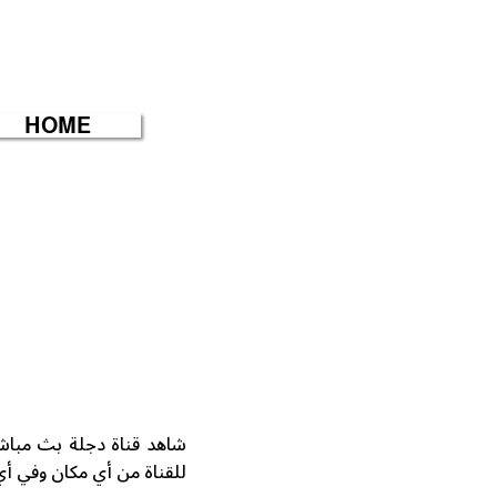
HOME
للقناة من أي مكان وفي أ