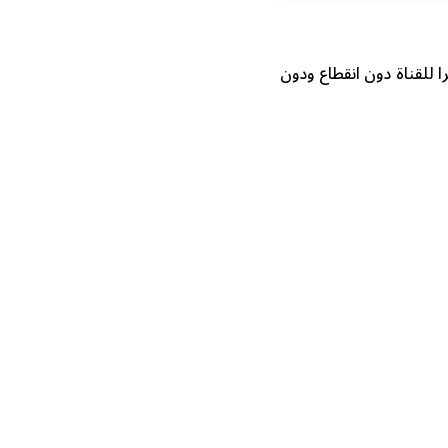
 للقناة دون انقطاع ودون