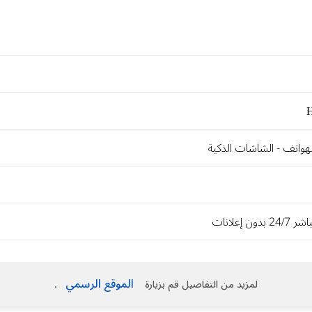
لهواتف - الشاشات الذكية
دون إعلانات
الموقع الرسمي
لمزيد من التفاصيل قم بزيارة
.