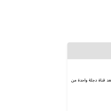
ُعد قناة دجلة واحدة من