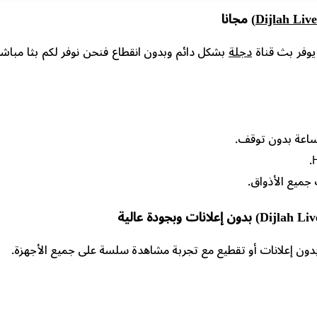
مجانا
يوفر بث قناة
دجلة
بشكل دائم وبدون انقطاع فنحن نوفر لكم بثا مباشرا
جميع الأذواق.
دون إعلانات أو تقطيع مع تجربة مشاهدة سلسة على جميع الأجهزة.