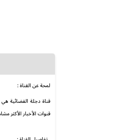
لمحة عن القناة :
قناة دجلة الفضائية هي ق
قنوات الأخبار الأكثر مش
تفاصيل القناة :