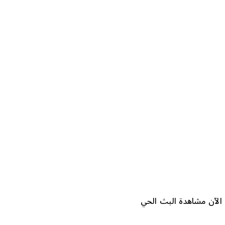
هزة الذكية. يمكنك الآن مشاهدة البث الحي