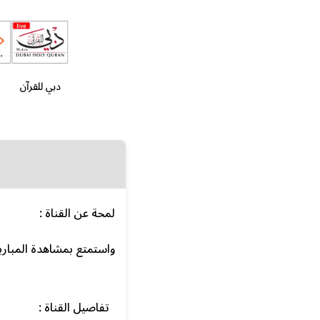
دبي للقرآن
لمحة عن القناة :
واستمتع بمشاهدة المباري
تفاصيل القناة :