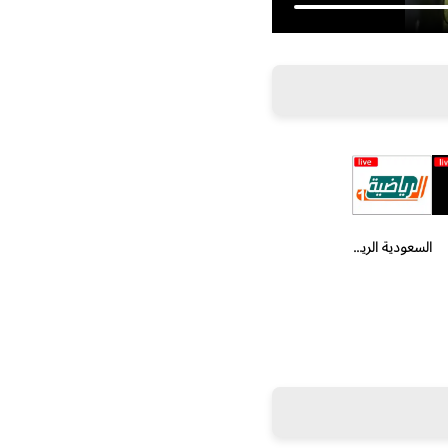
السعودية الرياضية الاولى