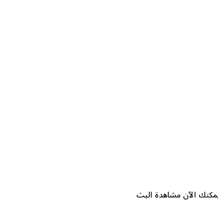
جميع الأجهزة الذكية. يمكنك الآن مشاهدة البث