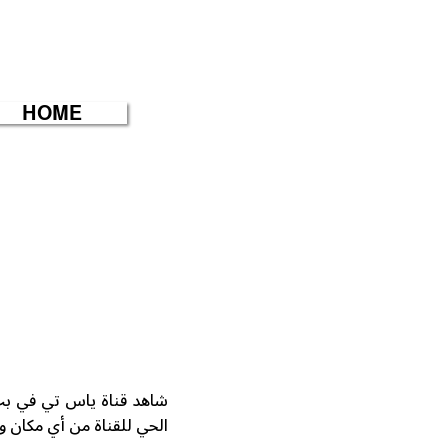
HOME
الحي للقناة من أي مكان 