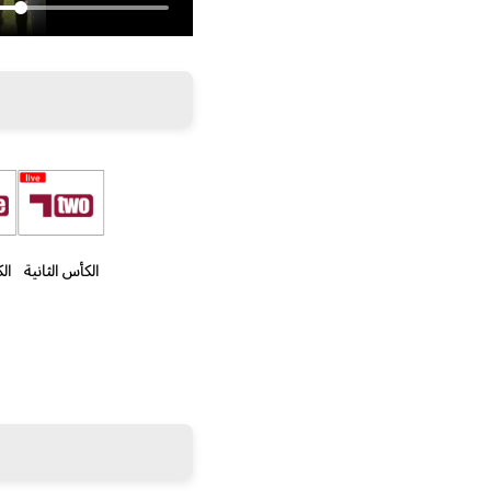
الكأس الثانية
ال