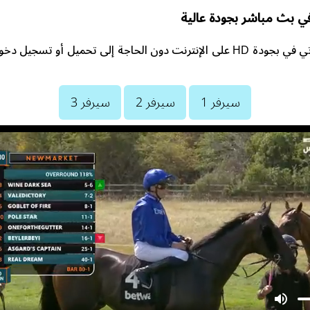
ي بث مباشر بجودة عالية