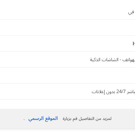
 في
لهواتف - الشاشات الذكية
دون إعلانات
الموقع الرسمي
لمزيد من التفاصيل قم بزيارة
.