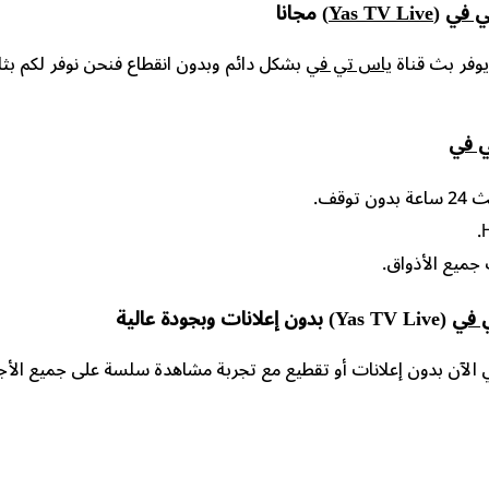
ي في
(Yas TV Live)
مجانا
يوفر بث قناة
ياس تي في
بشكل دائم وبدون انقطاع فنحن نوفر لكم بثا 
 في
 بدون توقف.
جميع الأذواق.
 في
(Yas TV Live) بدون إعلانات وبجودة عالية
الآن بدون إعلانات أو تقطيع مع تجربة مشاهدة سلسة على جميع الأج